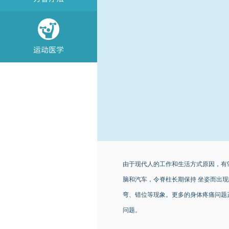
由于现代人的工作和生活方式原因，有
脑和汽车，令脊柱长期保持 坐姿而出现
弯、错位等现象。更多的身体疼痛问题
问题。