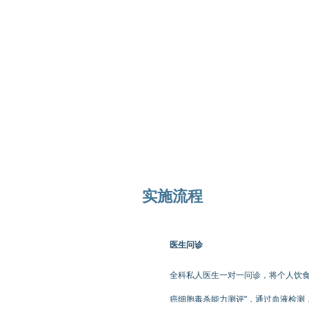
实施流程
医生问诊
全科私人医生一对一问诊，将个人饮食
癌细胞毒杀能力测评”，通过血液检测